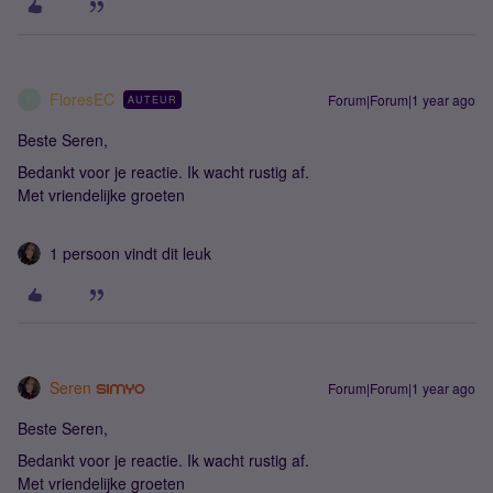
FloresEC
Forum|Forum|1 year ago
AUTEUR
F
Beste Seren,
Bedankt voor je reactie. Ik wacht rustig af.
Met vriendelijke groeten
1 persoon vindt dit leuk
Seren
Forum|Forum|1 year ago
Beste Seren,
Bedankt voor je reactie. Ik wacht rustig af.
Met vriendelijke groeten