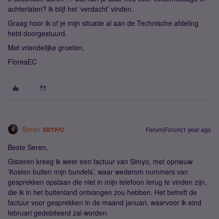
achterlaten? ik blijf het ‘verdacht’ vinden.
Graag hoor ik of je mijn situatie al aan de Technische afdeling
hebt doorgestuurd.
Met vriendelijke groeten,
FloresEC
Seren
Forum|Forum|1 year ago
Beste Seren,
Gisteren kreeg ik weer een factuur van Simyo, met opnieuw
'Kosten buiten mijn bundels’, waar wederom nummers van
gesprekken opstaan die niet in mijn telefoon terug te vinden zijn,
die ik in het buitenland ontvangen zou hebben. Het betreft de
factuur voor gesprekken in de maand januari, waarvoor ik eind
februari gedebiteerd zal worden.