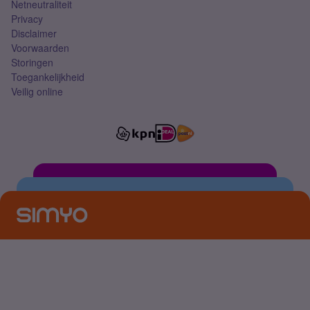
Netneutraliteit
Privacy
Disclaimer
Voorwaarden
Storingen
Toegankelijkheid
Veilig online