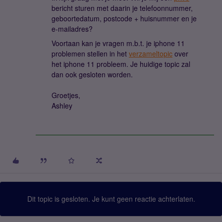
bericht sturen met daarin je telefoonnummer,
geboortedatum, postcode + huisnummer en je
e-mailadres?
Voortaan kan je vragen m.b.t. je iphone 11
problemen stellen in het
verzameltopic
over
het iphone 11 probleem. Je huidige topic zal
dan ook gesloten worden.
Groetjes,
Ashley
Dit topic is gesloten. Je kunt geen reactie achterlaten.