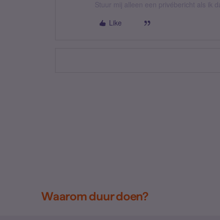
Stuur mij alleen een privébericht als ik
Like
Waarom duur doen?