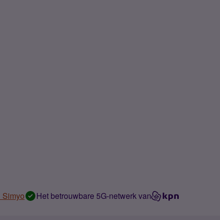
n Simyo
Het betrouwbare 5G-netwerk van