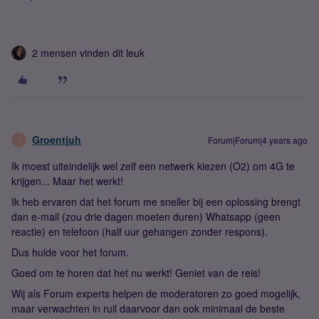
2 mensen vinden dit leuk
Groentjuh
Forum|Forum|4 years ago
G
Ik moest uiteindelijk wel zelf een netwerk kiezen (O2) om 4G te
krijgen... Maar het werkt!
Ik heb ervaren dat het forum me sneller bij een oplossing brengt
dan e-mail (zou drie dagen moeten duren) Whatsapp (geen
reactie) en telefoon (half uur gehangen zonder respons).
Dus hulde voor het forum.
Goed om te horen dat het nu werkt! Geniet van de reis!
Wij als Forum experts helpen de moderatoren zo goed mogelijk,
maar verwachten in ruil daarvoor dan ook minimaal de beste