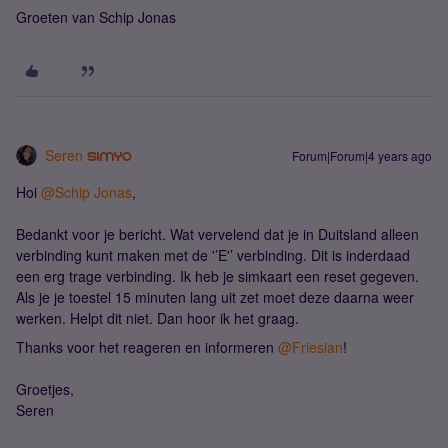
Groeten van Schip Jonas
Seren
Forum|Forum|4 years ago
Hoi
@Schip Jonas
,
Bedankt voor je bericht. Wat vervelend dat je in Duitsland alleen
verbinding kunt maken met de '’E'’ verbinding. Dit is inderdaad
een erg trage verbinding. Ik heb je simkaart een reset gegeven.
Als je je toestel 15 minuten lang uit zet moet deze daarna weer
werken. Helpt dit niet. Dan hoor ik het graag.
Thanks voor het reageren en informeren
@Friesian
!
Groetjes,
Seren