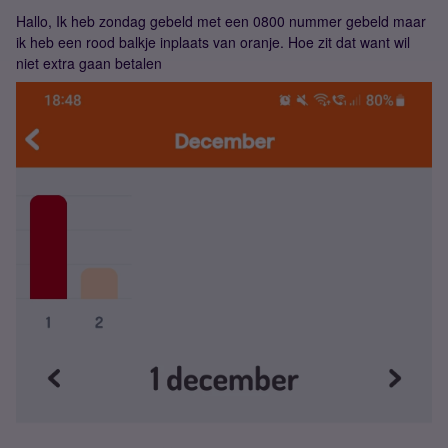
Hallo, Ik heb zondag gebeld met een 0800 nummer gebeld maar
ik heb een rood balkje inplaats van oranje. Hoe zit dat want wil
niet extra gaan betalen