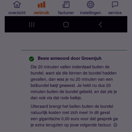
Beste antwoord door
Groentjuh
Die 20 minuten vallen inderdaad buiten de
bundel, want als die binnen de bundel hadden
gevallen, dan was je nu 20 minuten van een
belbundel kwijt geweest. Je hebt nu dus 20
minuten buiten de bundel gebeld, en dat zie je
dan ook via dat rode balkje.
Uiteraard brengt het bellen buiten de bundel
natuurlijk kosten met zich mee! In dit geval
een gigantische 0,00 euro voor dat gesprek ga
je extra terugzien op jouw volgende factuur. 😉