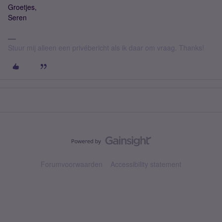
Groetjes,
Seren
Stuur mij alleen een privébericht als ik daar om vraag. Thanks!
Forumvoorwaarden
Accessibility statement