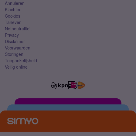
Annuleren
Klachten
Cookies
Tarieven
Netneutraliteit
Privacy
Disclaimer
Voorwaarden
Storingen
Toegankelijkheid
Veilig online