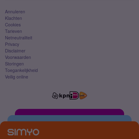
Annuleren
Klachten
Cookies
Tarieven
Netneutraliteit
Privacy
Disclaimer
Voorwaarden
Storingen
Toegankelijkheid
Veilig online