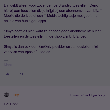
Dat geldt alleen voor zogenoemde Branded toestellen. Denk
hierbij aan toestellen die je krijgt bij een abonnement van bijv. T-
Mobile die de toestel een T-Mobile achtig jasje meegeeft met
enkele van hun eigen apps.
Simyo heeft dit niet, want ze hebben geen abonnementen met
toestellen en de toestellen in de shop zijn Unbranded.
Simyo is dan ook een SimOnly provider en zal toestellen niet
voorzien van Apps of updates.
Klant
Tiury
Forum|Forum|11 years ago
Hoi Erick,