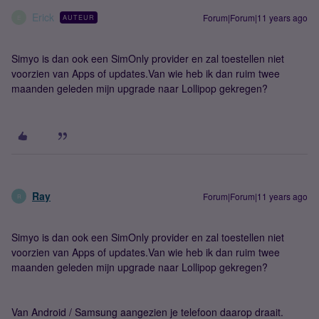
Erick
Forum|Forum|11 years ago
AUTEUR
E
Simyo is dan ook een SimOnly provider en zal toestellen niet
voorzien van Apps of updates.
Van wie heb ik dan ruim twee
maanden geleden mijn upgrade naar Lollipop gekregen?
Ray
Forum|Forum|11 years ago
R
Simyo is dan ook een SimOnly provider en zal toestellen niet
voorzien van Apps of updates.
Van wie heb ik dan ruim twee
maanden geleden mijn upgrade naar Lollipop gekregen?
Van Android / Samsung aangezien je telefoon daarop draait.