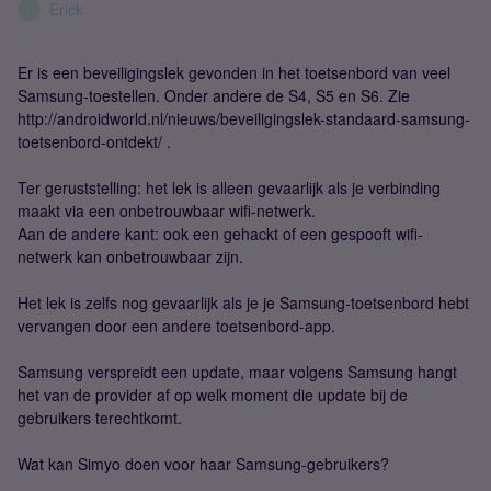
Erick
E
Er is een beveiligingslek gevonden in het toetsenbord van veel
Samsung-toestellen. Onder andere de S4, S5 en S6. Zie
http://androidworld.nl/nieuws/beveiligingslek-standaard-samsung-
toetsenbord-ontdekt/ .
Ter geruststelling: het lek is alleen gevaarlijk als je verbinding
maakt via een onbetrouwbaar wifi-netwerk.
Aan de andere kant: ook een gehackt of een gespooft wifi-
netwerk kan onbetrouwbaar zijn.
Het lek is zelfs nog gevaarlijk als je je Samsung-toetsenbord hebt
vervangen door een andere toetsenbord-app.
Samsung verspreidt een update, maar volgens Samsung hangt
het van de provider af op welk moment die update bij de
gebruikers terechtkomt.
Wat kan Simyo doen voor haar Samsung-gebruikers?