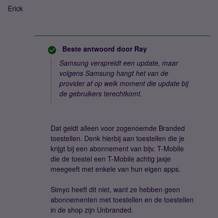
Erick
Beste antwoord door
Ray
Samsung verspreidt een update, maar
volgens Samsung hangt het van de
provider af op welk moment die update bij
de gebruikers terechtkomt.
Dat geldt alleen voor zogenoemde Branded
toestellen. Denk hierbij aan toestellen die je
krijgt bij een abonnement van bijv. T-Mobile
die de toestel een T-Mobile achtig jasje
meegeeft met enkele van hun eigen apps.
Simyo heeft dit niet, want ze hebben geen
abonnementen met toestellen en de toestellen
in de shop zijn Unbranded.