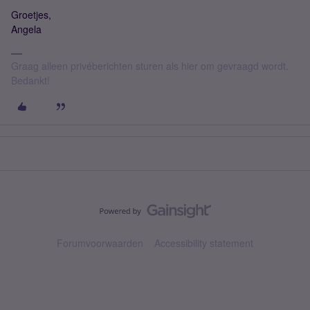
Groetjes,
Angela
Graag alleen privéberichten sturen als hier om gevraagd wordt.
Bedankt!
Forumvoorwaarden
Accessibility statement