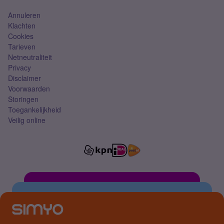
Annuleren
Klachten
Cookies
Tarieven
Netneutraliteit
Privacy
Disclaimer
Voorwaarden
Storingen
Toegankelijkheid
Veilig online