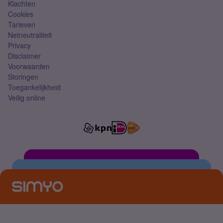
Klachten
Cookies
Tarieven
Netneutraliteit
Privacy
Disclaimer
Voorwaarden
Storingen
Toegankelijkheid
Veilig online