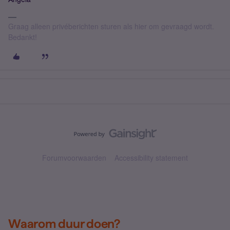
Graag alleen privéberichten sturen als hier om gevraagd wordt.
Bedankt!
Forumvoorwaarden
Accessibility statement
Waarom duur doen?