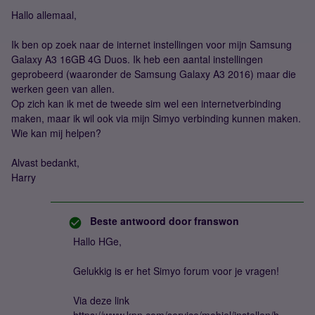
Hallo allemaal,
Ik ben op zoek naar de internet instellingen voor mijn Samsung
Galaxy A3 16GB 4G Duos. Ik heb een aantal instellingen
geprobeerd (waaronder de Samsung Galaxy A3 2016) maar die
werken geen van allen.
Op zich kan ik met de tweede sim wel een internetverbinding
maken, maar ik wil ook via mijn Simyo verbinding kunnen maken.
Wie kan mij helpen?
Alvast bedankt,
Harry
Beste antwoord door
franswon
Hallo HGe,
Gelukkig is er het Simyo forum voor je vragen!
Via deze link