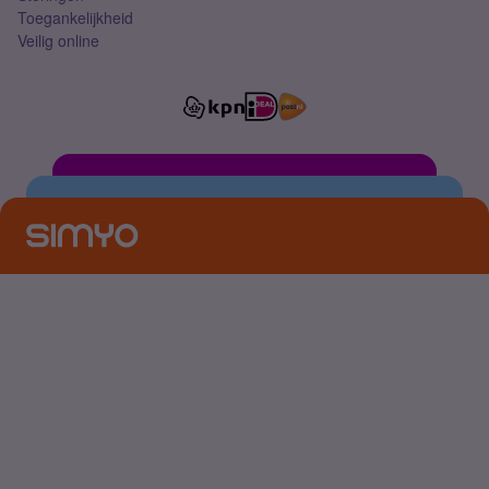
Toegankelijkheid
Veilig online