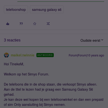
telefoonshop
samsung galaxy s6
Oudste eerst
3 reacties
maikel.twinnie
Forum|Forum|10 years ago
ANTWOORD
Hoi TinekeM,
Welkom op het Simyo Forum.
De telefoons die in de shop staan, die verkoopt Simyo alleen.
Aan de titel te lezen had je graag een Samsung Galaxy S6
gehad.
Je kan deze wel kopen bij een telefoonwinkel en dan een prepaid
of sim Only aansluiting bij Simyo nemen.