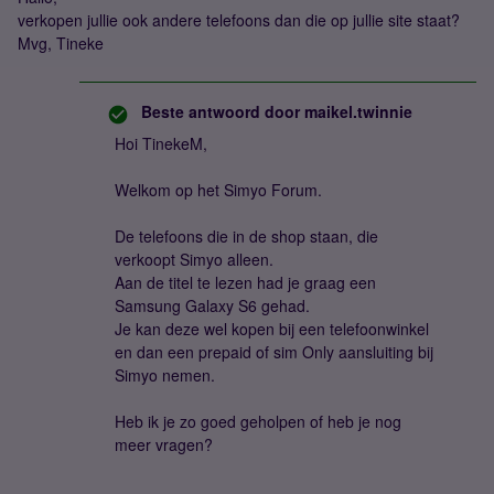
verkopen jullie ook andere telefoons dan die op jullie site staat?
Mvg, Tineke
Beste antwoord door
maikel.twinnie
Hoi TinekeM,
Welkom op het Simyo Forum.
De telefoons die in de shop staan, die
verkoopt Simyo alleen.
Aan de titel te lezen had je graag een
Samsung Galaxy S6 gehad.
Je kan deze wel kopen bij een telefoonwinkel
en dan een prepaid of sim Only aansluiting bij
Simyo nemen.
Heb ik je zo goed geholpen of heb je nog
meer vragen?