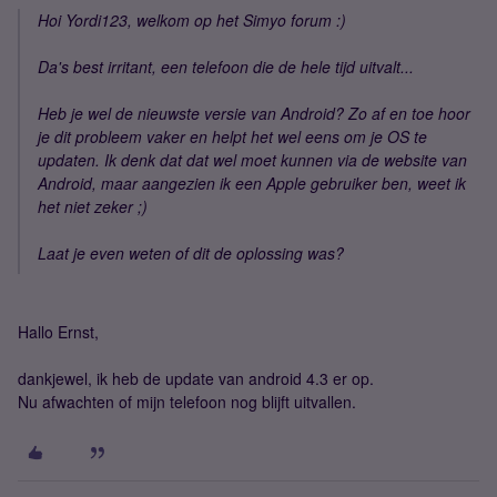
Hoi Yordi123, welkom op het Simyo forum :)
Da's best irritant, een telefoon die de hele tijd uitvalt...
Heb je wel de nieuwste versie van Android? Zo af en toe hoor
je dit probleem vaker en helpt het wel eens om je OS te
updaten. Ik denk dat dat wel moet kunnen via de website van
Android, maar aangezien ik een Apple gebruiker ben, weet ik
het niet zeker ;)
Laat je even weten of dit de oplossing was?
Hallo Ernst,
dankjewel, ik heb de update van android 4.3 er op.
Nu afwachten of mijn telefoon nog blijft uitvallen.