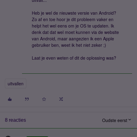
uitvalt...
Heb je wel de nieuwste versie van Android?
Zo af en toe hoor je dit probleem vaker en
helpt het wel eens om je OS te updaten. Ik
denk dat dat wel moet kunnen via de website
van Android, maar aangezien ik een Apple
gebruiker ben, weet ik het niet zeker ;)
Laat je even weten of dit de oplossing was?
uitvallen
Oudste eerst
8 reacties