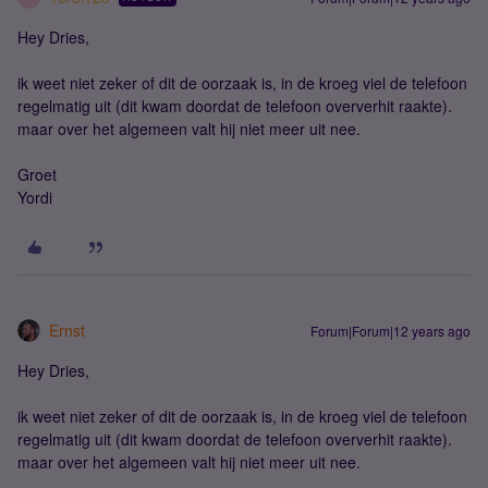
Hey Dries,
ik weet niet zeker of dit de oorzaak is, in de kroeg viel de telefoon
regelmatig uit (dit kwam doordat de telefoon oververhit raakte).
maar over het algemeen valt hij niet meer uit nee.
Groet
Yordi
Ernst
Forum|Forum|12 years ago
Hey Dries,
ik weet niet zeker of dit de oorzaak is, in de kroeg viel de telefoon
regelmatig uit (dit kwam doordat de telefoon oververhit raakte).
maar over het algemeen valt hij niet meer uit nee.