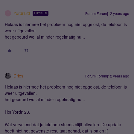
Yordi123
Forum|Forum|12 years ago
AUTEUR
Y
Helaas is hiermee het probleem nog niet opgelost, de telefoon is
weer uitgevallen.
het gebeurd wel al minder regelmatig nu...
Dries
Forum|Forum|12 years ago
Helaas is hiermee het probleem nog niet opgelost, de telefoon is
weer uitgevallen.
het gebeurd wel al minder regelmatig nu...
Hoi Yordi123,
Wat vervelend dat je telefoon steeds blijft uitvallen. De update
heeft niet het gewenste resultaat gehad, dat is balen :(