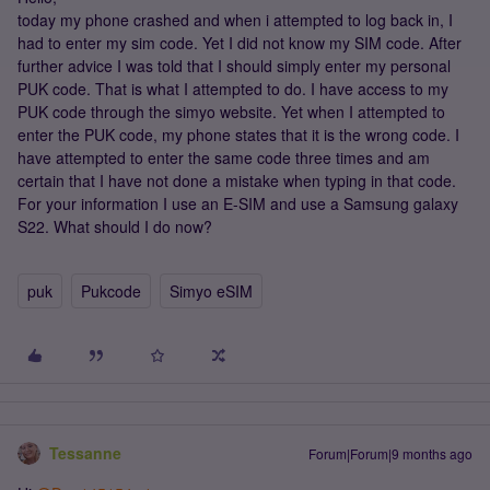
today my phone crashed and when i attempted to log back in, I
had to enter my sim code. Yet I did not know my SIM code. After
further advice I was told that I should simply enter my personal
PUK code. That is what I attempted to do. I have access to my
PUK code through the simyo website. Yet when I attempted to
enter the PUK code, my phone states that it is the wrong code. I
have attempted to enter the same code three times and am
certain that I have not done a mistake when typing in that code.
For your information I use an E-SIM and use a Samsung galaxy
S22. What should I do now?
puk
Pukcode
Simyo eSIM
Tessanne
Forum|Forum|9 months ago