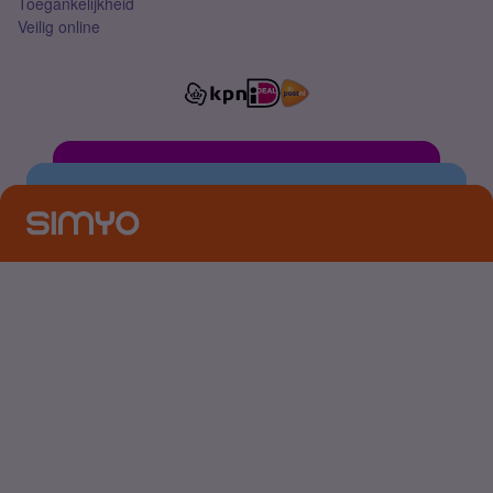
Toegankelijkheid
Veilig online