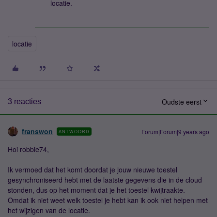
locatie.
locatie
Oudste eerst
3 reacties
franswon
Forum|Forum|9 years ago
ANTWOORD
Hoi robbie74,
Ik vermoed dat het komt doordat je jouw nieuwe toestel
gesynchroniseerd hebt met de laatste gegevens die in de cloud
stonden, dus op het moment dat je het toestel kwijtraakte.
Omdat ik niet weet welk toestel je hebt kan ik ook niet helpen met
het wijzigen van de locatie.