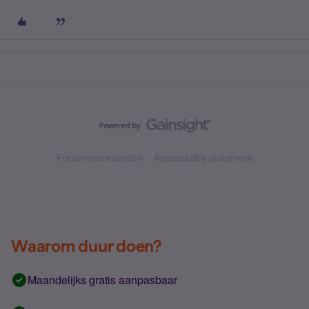
Forumvoorwaarden
Accessibility statement
Waarom duur doen?
Maandelijks gratis aanpasbaar