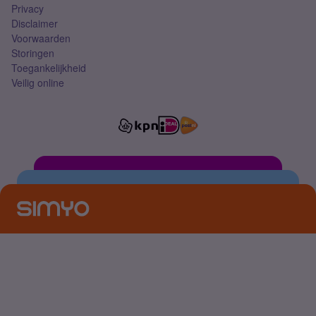
Privacy
Disclaimer
Voorwaarden
Storingen
Toegankelijkheid
Veilig online