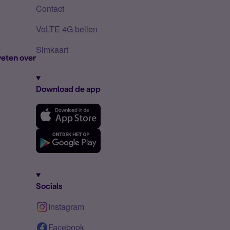
Contact
VoLTE 4G bellen
Simkaart
eten over
Download de app
Socials
Instagram
Facebook