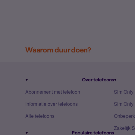
Waarom duur doen?
Over telefoons
Abonnement met telefoon
Sim Only
Informatie over telefoons
Sim Only 
Alle telefoons
Onbeperkt
Zakelijk 
Populaire telefoons