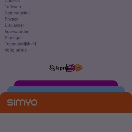
Cookies
Tarieven
Netneutraliteit
Privacy
Disclaimer
Voorwaarden
Storingen
Toegankelijkheid
Veilig online