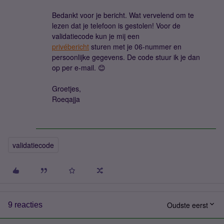
Bedankt voor je bericht. Wat vervelend om te
lezen dat je telefoon is gestolen! Voor de
validatiecode kun je mij een
privébericht
sturen met je 06-nummer en
persoonlijke gegevens. De code stuur ik je dan
op per e-mail. 😊
Groetjes,
Roeqajja
validatiecode
Oudste eerst
9 reacties