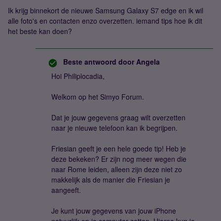
Ik krijg binnekort de nieuwe Samsung Galaxy S7 edge en ik wil
alle foto's en contacten enzo overzetten. iemand tips hoe ik dit
het beste kan doen?
Beste antwoord door
Angela
Hoi Philiplocadia,
Welkom op het Simyo Forum.
Dat je jouw gegevens graag wilt overzetten
naar je nieuwe telefoon kan ik begrijpen.
Friesian geeft je een hele goede tip! Heb je
deze bekeken? Er zijn nog meer wegen die
naar Rome leiden, alleen zijn deze niet zo
makkelijk als de manier die Friesian je
aangeeft.
Je kunt jouw gegevens van jouw iPhone