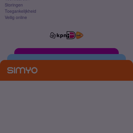
Storingen
Toegankelijkheid
Veilig online