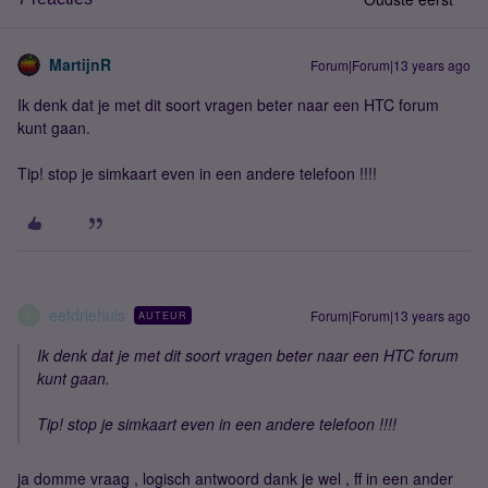
MartijnR
Forum|Forum|13 years ago
Ik denk dat je met dit soort vragen beter naar een HTC forum
kunt gaan.
Tip! stop je simkaart even in een andere telefoon !!!!
eefdriehuis
Forum|Forum|13 years ago
AUTEUR
E
Ik denk dat je met dit soort vragen beter naar een HTC forum
kunt gaan.
Tip! stop je simkaart even in een andere telefoon !!!!
ja domme vraag , logisch antwoord dank je wel , ff in een ander