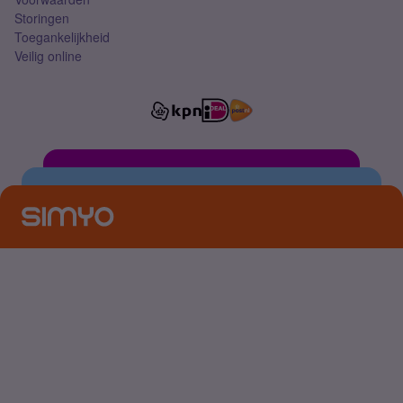
Storingen
Toegankelijkheid
Veilig online