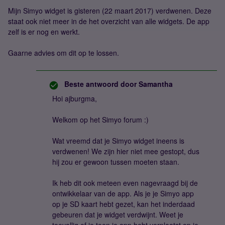
Mijn Simyo widget is gisteren (22 maart 2017) verdwenen. Deze
staat ook niet meer in de het overzicht van alle widgets. De app
zelf is er nog en werkt.
Gaarne advies om dit op te lossen.
Beste antwoord door
Samantha
Hoi ajburgma,
Welkom op het Simyo forum :)
Wat vreemd dat je Simyo widget ineens is
verdwenen! We zijn hier niet mee gestopt, dus
hij zou er gewoon tussen moeten staan.
Ik heb dit ook meteen even nagevraagd bij de
ontwikkelaar van de app. Als je je Simyo app
op je SD kaart hebt gezet, kan het inderdaad
gebeuren dat je widget verdwijnt. Weet je