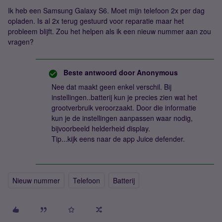
Ik heb een Samsung Galaxy S6. Moet mijn telefoon 2x per dag
opladen. Is al 2x terug gestuurd voor reparatie maar het
probleem blijft. Zou het helpen als ik een nieuw nummer aan zou
vragen?
Beste antwoord door
Anonymous
Nee dat maakt geen enkel verschil. Bij
instellingen..batterij kun je precies zien wat het
grootverbruik veroorzaakt. Door die informatie
kun je de instellingen aanpassen waar nodig,
bijvoorbeeld helderheid display.
Tip...kijk eens naar de app Juice defender.
Nieuw nummer
Telefoon
Batterij