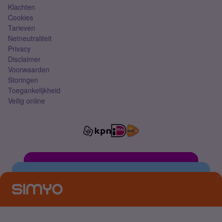
Klachten
Cookies
Tarieven
Netneutraliteit
Privacy
Disclaimer
Voorwaarden
Storingen
Toegankelijkheid
Veilig online