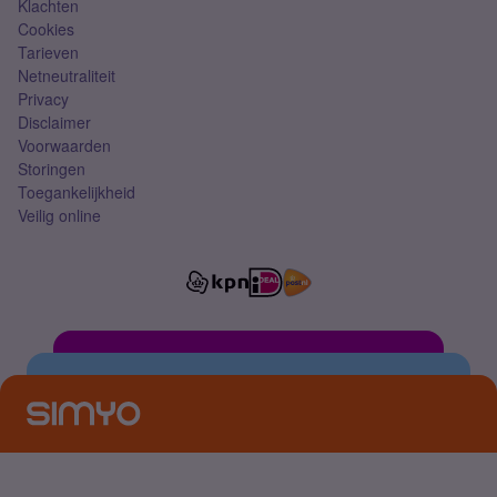
Klachten
Cookies
Tarieven
Netneutraliteit
Privacy
Disclaimer
Voorwaarden
Storingen
Toegankelijkheid
Veilig online