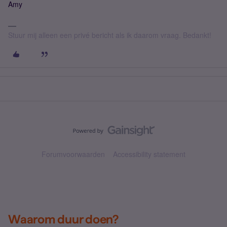
Amy
Stuur mij alleen een privé bericht als ik daarom vraag. Bedankt!
Forumvoorwaarden
Accessibility statement
Waarom duur doen?