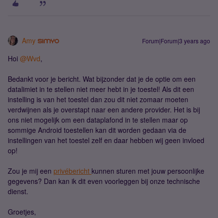
Amy
Forum|Forum|3 years ago
Hoi
@Wvd
,
Bedankt voor je bericht. Wat bijzonder dat je de optie om een
datalimiet in te stellen niet meer hebt in je toestel! Als dit een
instelling is van het toestel dan zou dit niet zomaar moeten
verdwijnen als je overstapt naar een andere provider. Het is bij
ons niet mogelijk om een dataplafond in te stellen maar op
sommige Android toestellen kan dit worden gedaan via de
instellingen van het toestel zelf en daar hebben wij geen invloed
op!
Zou je mij een
privébericht
kunnen sturen met jouw persoonlijke
gegevens? Dan kan ik dit even voorleggen bij onze technische
dienst.
Groetjes,