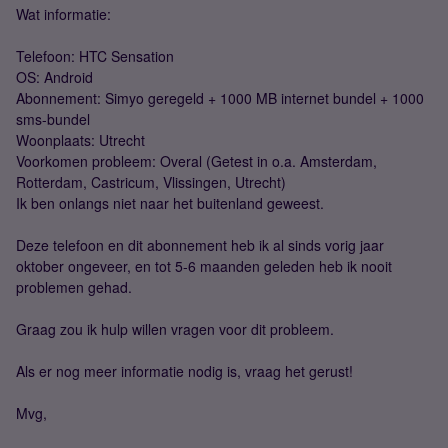
Wat informatie:
Telefoon: HTC Sensation
OS: Android
Abonnement: Simyo geregeld + 1000 MB internet bundel + 1000
sms-bundel
Woonplaats: Utrecht
Voorkomen probleem: Overal (Getest in o.a. Amsterdam,
Rotterdam, Castricum, Vlissingen, Utrecht)
Ik ben onlangs niet naar het buitenland geweest.
Deze telefoon en dit abonnement heb ik al sinds vorig jaar
oktober ongeveer, en tot 5-6 maanden geleden heb ik nooit
problemen gehad.
Graag zou ik hulp willen vragen voor dit probleem.
Als er nog meer informatie nodig is, vraag het gerust!
Mvg,