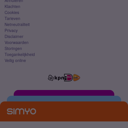
Annuleren
Klachten
Cookies
Tarieven
Netneutraliteit
Privacy
Disclaimer
Voorwaarden
Storingen
Toegankelijkheid
Veilig online