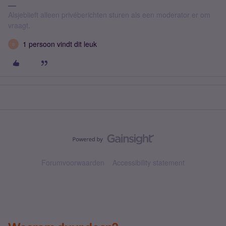
Alsjeblieft alleen privéberichten sturen als een moderator er om
vraagt.
1 persoon vindt dit leuk
B
Forumvoorwaarden
Accessibility statement