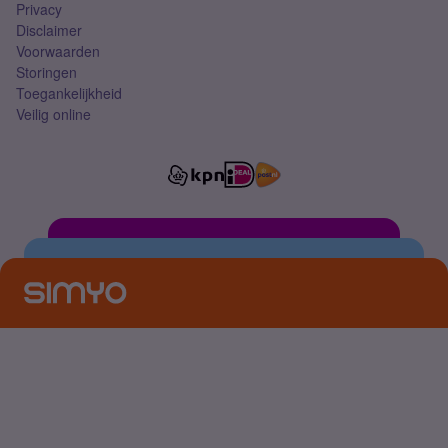
Privacy
Disclaimer
Voorwaarden
Storingen
Toegankelijkheid
Veilig online