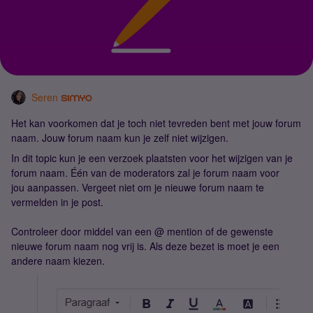
Seren
Het kan voorkomen dat je toch niet tevreden bent met jouw forum
naam. Jouw forum naam kun je zelf niet wijzigen.
In dit topic kun je een verzoek plaatsten voor het wijzigen van je
forum naam. Één van de moderators zal je forum naam voor
jou aanpassen. Vergeet niet om je nieuwe forum naam te
vermelden in je post.
Controleer door middel van een @ mention of de gewenste
nieuwe forum naam nog vrij is. Als deze bezet is moet je een
andere naam kiezen.