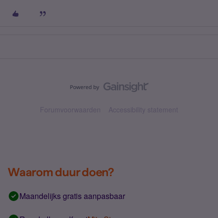
Forumvoorwaarden
Accessibility statement
Waarom duur doen?
Maandelijks gratis aanpasbaar