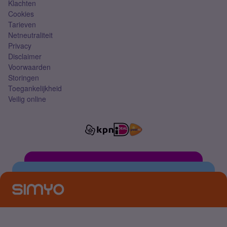
Klachten
Cookies
Tarieven
Netneutraliteit
Privacy
Disclaimer
Voorwaarden
Storingen
Toegankelijkheid
Veilig online