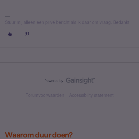
Stuur mij alleen een privé bericht als ik daar om vraag. Bedankt!
Forumvoorwaarden
Accessibility statement
Waarom duur doen?