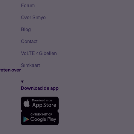
Forum
Over Simyo
Blog
Contact
VoLTE 4G bellen
Simkaart
eten over
Download de app