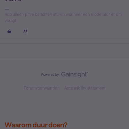
Aub alleen privé berichten sturen wanneer een moderator er om
vraagt
Forumvoorwaarden
Accessibility statement
Waarom duur doen?