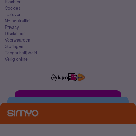
Klachten
Cookies
Tarieven
Netneutraliteit
Privacy
Disclaimer
Voorwaarden
Storingen
Toegankelijkheid
Veilig online