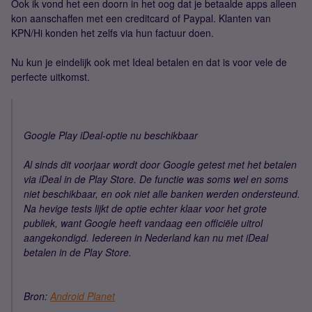
Ook ik vond het een doorn in het oog dat je betaalde apps alleen
kon aanschaffen met een creditcard of Paypal. Klanten van
KPN/Hi konden het zelfs via hun factuur doen.
Nu kun je eindelijk ook met Ideal betalen en dat is voor vele de
perfecte uitkomst.
Google Play iDeal-optie nu beschikbaar
Al sinds dit voorjaar wordt door Google getest met het betalen
via iDeal in de Play Store. De functie was soms wel en soms
niet beschikbaar, en ook niet alle banken werden ondersteund.
Na hevige tests lijkt de optie echter klaar voor het grote
publiek, want Google heeft vandaag een officiële uitrol
aangekondigd. Iedereen in Nederland kan nu met iDeal
betalen in de Play Store.
Bron:
Android Planet