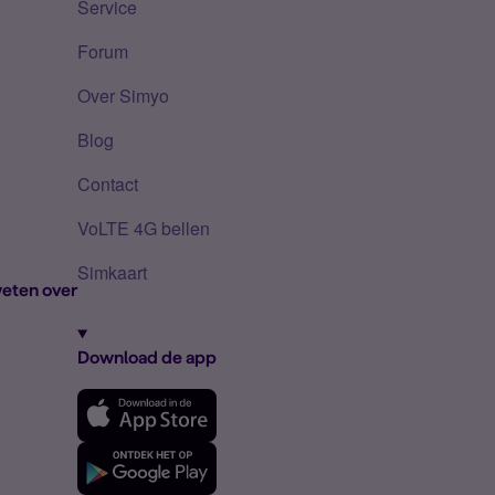
Service
Forum
Over Simyo
Blog
Contact
VoLTE 4G bellen
Simkaart
eten over
Download de app