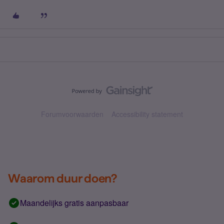
Forumvoorwaarden
Accessibility statement
Waarom duur doen?
Maandelijks gratis aanpasbaar