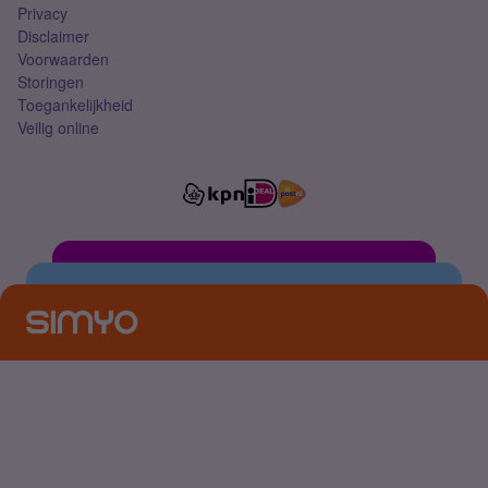
Privacy
Disclaimer
Voorwaarden
Storingen
Toegankelijkheid
Veilig online