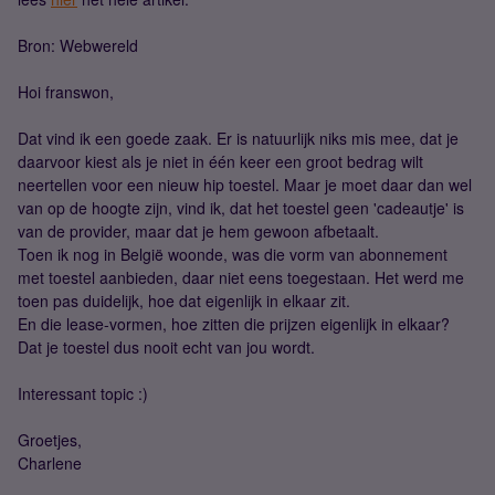
Bron: Webwereld
Hoi franswon,
Dat vind ik een goede zaak. Er is natuurlijk niks mis mee, dat je
daarvoor kiest als je niet in één keer een groot bedrag wilt
neertellen voor een nieuw hip toestel. Maar je moet daar dan wel
van op de hoogte zijn, vind ik, dat het toestel geen 'cadeautje' is
van de provider, maar dat je hem gewoon afbetaalt.
Toen ik nog in België woonde, was die vorm van abonnement
met toestel aanbieden, daar niet eens toegestaan. Het werd me
toen pas duidelijk, hoe dat eigenlijk in elkaar zit.
En die lease-vormen, hoe zitten die prijzen eigenlijk in elkaar?
Dat je toestel dus nooit echt van jou wordt.
Interessant topic :)
Groetjes,
Charlene