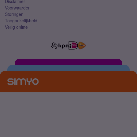
Disclaimer
Voorwaarden
Storingen
Toegankelijkheid
Veilig online