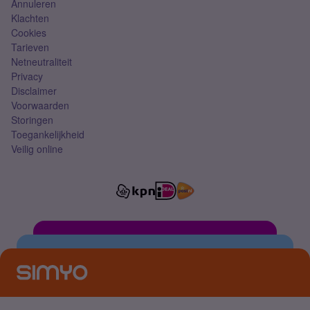
Annuleren
Klachten
Cookies
Tarieven
Netneutraliteit
Privacy
Disclaimer
Voorwaarden
Storingen
Toegankelijkheid
Veilig online