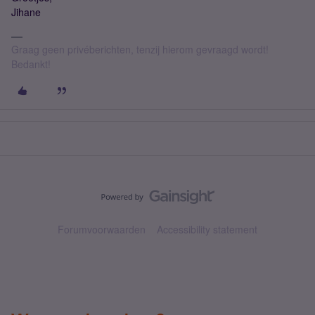
Jihane
Graag geen privéberichten, tenzij hierom gevraagd wordt!
Bedankt!
Forumvoorwaarden
Accessibility statement