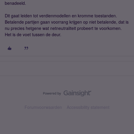
benadeeld.
Dit gaat leiden tot verdienmodellen en kromme toestanden.
Betalende partijen gaan voorrang krijgen op niet betalende, dat is
nu precies hetgene wat netneutraliteit probeert te voorkomen.
Het is de voet tussen de deur.
Forumvoorwaarden
Accessibility statement