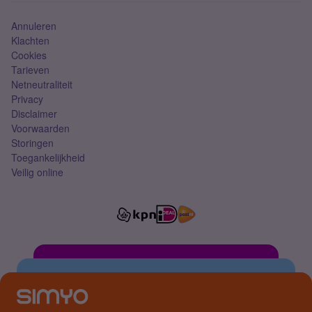
Annuleren
Klachten
Cookies
Tarieven
Netneutraliteit
Privacy
Disclaimer
Voorwaarden
Storingen
Toegankelijkheid
Veilig online