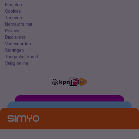
Klachten
Cookies
Tarieven
Netneutraliteit
Privacy
Disclaimer
Voorwaarden
Storingen
Toegankelijkheid
Veilig online