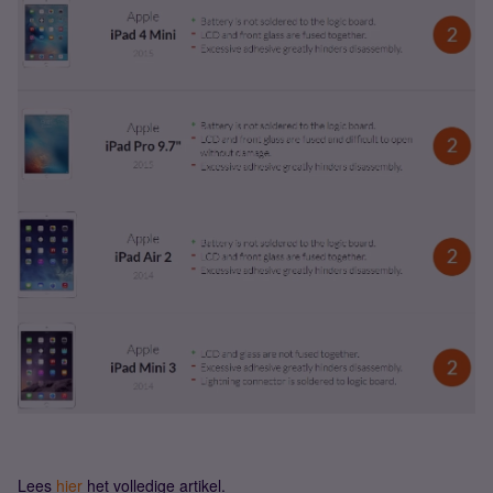
Lees
hier
het volledige artikel.