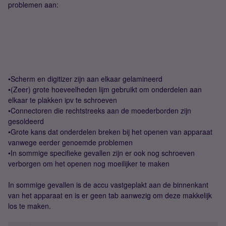
problemen aan:
•Scherm en digitizer zijn aan elkaar gelamineerd
•(Zeer) grote hoeveelheden lijm gebruikt om onderdelen aan
elkaar te plakken ipv te schroeven
•Connectoren die rechtstreeks aan de moederborden zijn
gesoldeerd
•Grote kans dat onderdelen breken bij het openen van apparaat
vanwege eerder genoemde problemen
•In sommige specifieke gevallen zijn er ook nog schroeven
verborgen om het openen nog moeilijker te maken
In sommige gevallen is de accu vastgeplakt aan de binnenkant
van het apparaat en is er geen tab aanwezig om deze makkelijk
los te maken.