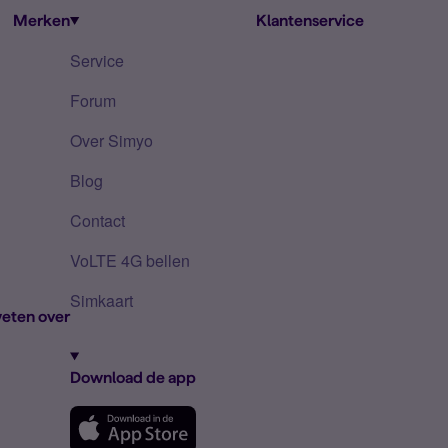
Merken
Klantenservice
Service
Forum
Over Simyo
Blog
Contact
VoLTE 4G bellen
Simkaart
eten over
Download de app