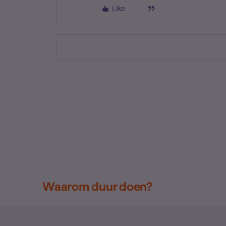
Like
Waarom duur doen?