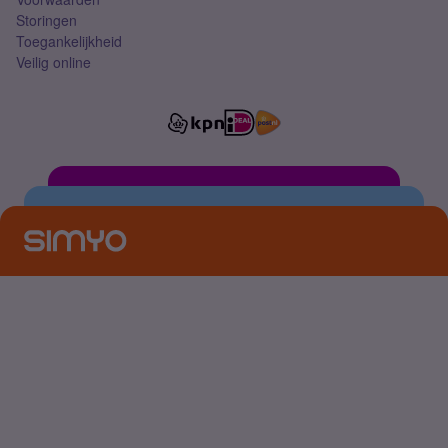
Storingen
Toegankelijkheid
Veilig online