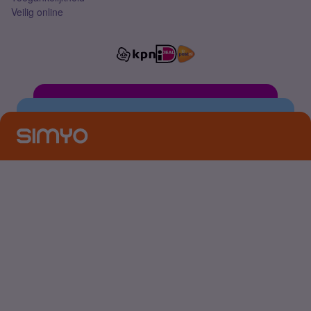
Veilig online