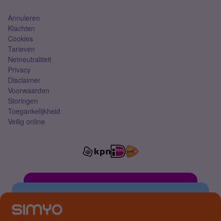
Annuleren
Klachten
Cookies
Tarieven
Netneutraliteit
Privacy
Disclaimer
Voorwaarden
Storingen
Toegankelijkheid
Veilig online