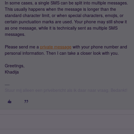
In some cases, a single SMS can be split into multiple messages.
This usually happens when the message is longer than the
standard character limit, or when special characters, emojis, or
certain punctuation marks are used. Your phone may still show it
as one message, while it is technically sent as multiple SMS
messages.
Please send me a
private message
with your phone number and
personal information. Then I can take a closer look with you.
Greetings,
Khadija
Stuur mij alleen een privébericht als ik daar naar vraag. Bedankt!