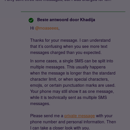
Beste antwoord door
Khadija
Hi ​
@moaseees
,
Thanks for your message. I can understand
that it’s confusing when you see more text
messages charged than you expected.
In some cases, a single SMS can be split into
multiple messages. This usually happens
when the message is longer than the standard
character limit, or when special characters,
emojis, or certain punctuation marks are used.
Your phone may still show it as one message,
while it is technically sent as multiple SMS
messages.
Please send me a
private message
with your
phone number and personal information. Then
I can take a closer look with you.