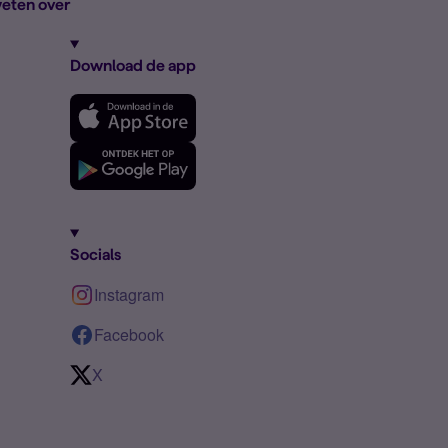
eten over
Download de app
Socials
Instagram
Facebook
X