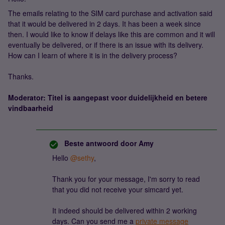
The emails relating to the SIM card purchase and activation said
that it would be delivered in 2 days. It has been a week since
then. I would like to know if delays like this are common and it will
eventually be delivered, or if there is an issue with its delivery.
How can I learn of where it is in the delivery process?
Thanks.
Moderator: Titel is aangepast voor duidelijkheid en betere
vindbaarheid
Beste antwoord door
Amy
Hello ​
@sethy
,
Thank you for your message, I'm sorry to read
that you did not receive your simcard yet.
It indeed should be delivered within 2 working
days. Can you send me a
private message