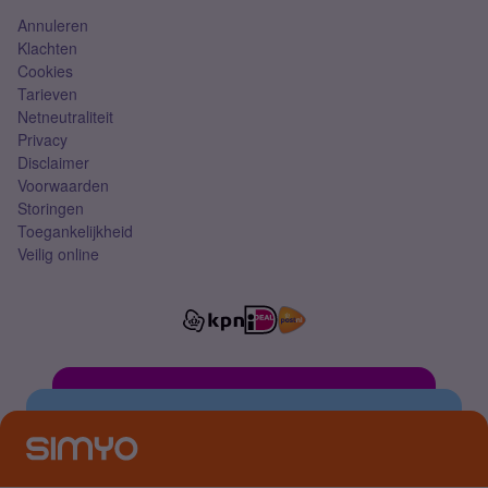
Annuleren
Klachten
Cookies
Tarieven
Netneutraliteit
Privacy
Disclaimer
Voorwaarden
Storingen
Toegankelijkheid
Veilig online