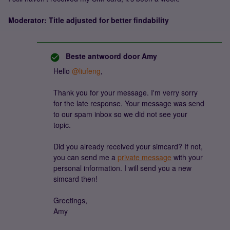
Moderator: Title adjusted for better findability
Beste antwoord door
Amy
Hello ​
@liufeng
,
Thank you for your message. I'm verry sorry
for the late response. Your message was send
to our spam inbox so we did not see your
topic.
Did you already received your simcard? If not,
you can send me a
private message
with your
personal information. I will send you a new
simcard then!
Greetings,
Amy