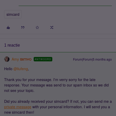
simcard
1 reactie
Amy
Forum|Forum|5 months ago
ANTWOORD
Hello ​
@liufeng
,
Thank you for your message. I'm verry sorry for the late
response. Your message was send to our spam inbox so we did
not see your topic.
Did you already received your simcard? If not, you can send me a
private message
with your personal information. I will send you a
new simcard then!