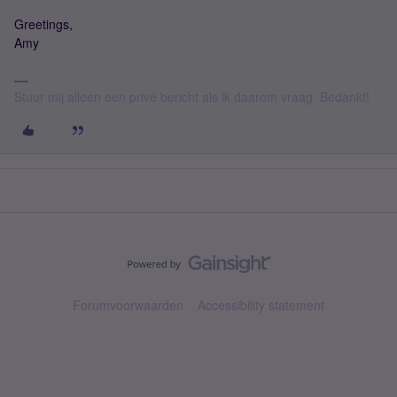
Greetings,
Amy
Stuur mij alleen een privé bericht als ik daarom vraag. Bedankt!
Forumvoorwaarden
Accessibility statement