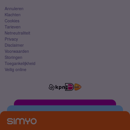
Annuleren
Klachten
Cookies
Tarieven
Netneutraliteit
Privacy
Disclaimer
Voorwaarden
Storingen
Toegankelijkheid
Veilig online