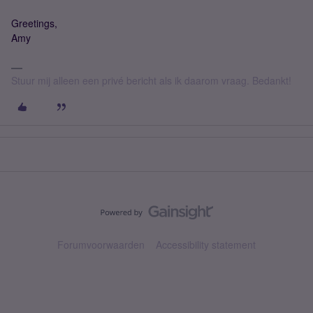
Greetings,
Amy
Stuur mij alleen een privé bericht als ik daarom vraag. Bedankt!
Forumvoorwaarden
Accessibility statement