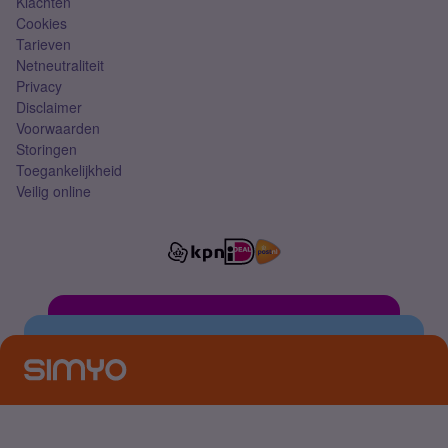
Klachten
Cookies
Tarieven
Netneutraliteit
Privacy
Disclaimer
Voorwaarden
Storingen
Toegankelijkheid
Veilig online