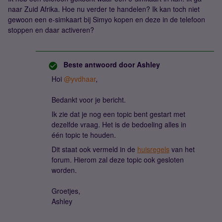
naar Zuid Afrika. Hoe nu verder te handelen? Ik kan toch niet
gewoon een e-simkaart bij Simyo kopen en deze in de telefoon
stoppen en daar activeren?
Beste antwoord door
Ashley
Hoi
@yvdhaar
,
Bedankt voor je bericht.
Ik zie dat je nog een topic bent gestart met
dezelfde vraag. Het is de bedoeling alles in
één topic te houden.
Dit staat ook vermeld in de
huisregels
van het
forum. Hierom zal deze topic ook gesloten
worden.
Groetjes,
Ashley