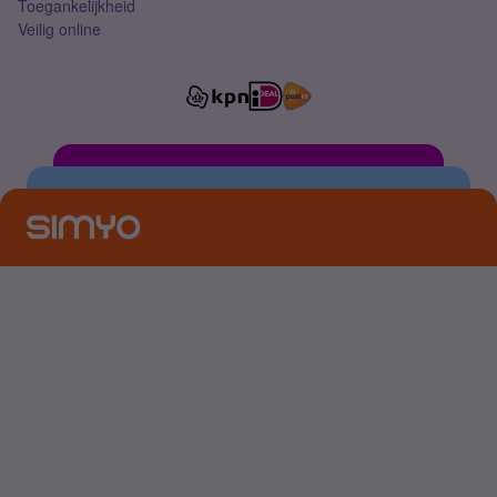
Toegankelijkheid
Veilig online