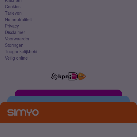
Klachten
Cookies
Tarieven
Netneutraliteit
Privacy
Disclaimer
Voorwaarden
Storingen
Toegankelijkheid
Veilig online