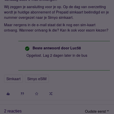
Wij zeggen je aansluiting voor je op. Op de dag van overzetting
wordt je huidige abonnement of Prepaid simkaart beëindigd en je
nummer overgezet naar je Simyo simkaart.
Maar nergens in de e-mail staat dat ik nog een sim-kaart
ontvang. Wanneer ontvang ik die? Kan ik ook voor esom kiezen?
Beste antwoord door
Luc58
Opgelost. Lag 2 dagen later in de bus
Simkaart
Simyo eSIM
Oudste eerst
2 reacties