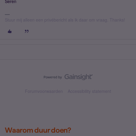
Seren
Stuur mij alleen een privébericht als ik daar om vraag. Thanks!
Forumvoorwaarden
Accessibility statement
Waarom duur doen?