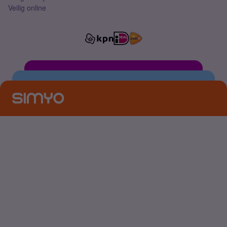
Veilig online