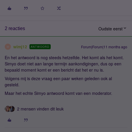
Oudste eerst
2 reacties
wimj12
Forum|Forum|11 months ago
ANTWOORD
W
En het antwoord is nog steeds hetzelfde. Het komt als het komt.
Simyo doet niet aan lange termijn aankondigingen, dus op een
bepaald moment komt er een bericht dat het er nu is.
Volgens mij is deze vraag een paar weken geleden ook al
gesteld.
Maar het echte Simyo antwoord komt van een moderator.
2 mensen vinden dit leuk