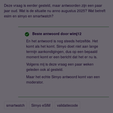
Deze vraag is eerder gesteld, maar antwoorden zijn een paar
jaar oud. Wat is de situatie nu anno augustus 2025? Wat betreft
esim en simyo en smartwatch?
Beste antwoord door
wimj12
En het antwoord is nog steeds hetzelfde. Het
komt als het komt. Simyo doet niet aan lange
termijn aankondigingen, dus op een bepaald
moment komt er een bericht dat het er nu is.
Volgens mij is deze vraag een paar weken
geleden ook al gesteld.
Maar het echte Simyo antwoord komt van een
moderator.
smartwatch
Simyo eSIM
validatiecode