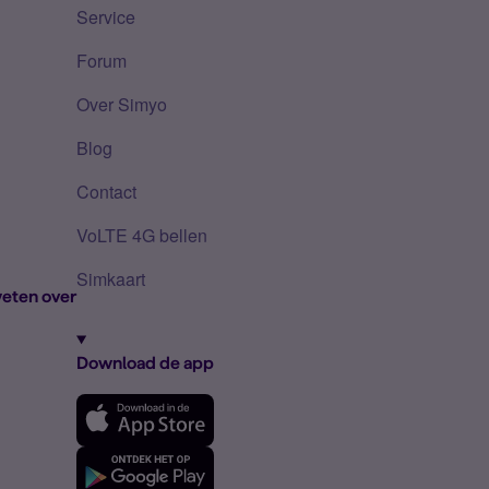
Service
Forum
Over Simyo
Blog
Contact
VoLTE 4G bellen
Simkaart
eten over
Download de app