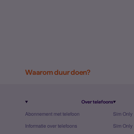
Waarom duur doen?
Over telefoons
Abonnement met telefoon
Sim Only
Informatie over telefoons
Sim Only 