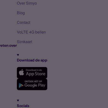
Over Simyo
Blog
Contact
VoLTE 4G bellen
Simkaart
eten over
Download de app
Socials